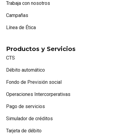
Trabaja con nosotros
Campañas
Línea de Ética
Productos y Servicios
CTS
Débito automático
Fondo de Previsión social
Operaciones Intercorperativas
Pago de servicios
Simulador de créditos
Tarjeta de débito