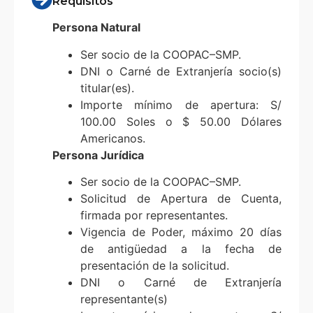
Requisitos
Persona Natural
Ser socio de la COOPAC–SMP.
DNI o Carné de Extranjería socio(s)
titular(es).
Importe mínimo de apertura: S/
100.00 Soles o $ 50.00 Dólares
Americanos.
Persona Jurídica
Ser socio de la COOPAC–SMP.
Solicitud de Apertura de Cuenta,
firmada por representantes.
Vigencia de Poder, máximo 20 días
de antigüedad a la fecha de
presentación de la solicitud.
DNI o Carné de Extranjería
representante(s)