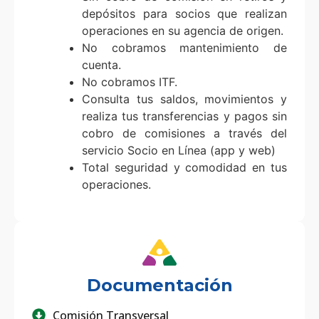
depósitos para socios que realizan
operaciones en su agencia de origen.
No cobramos mantenimiento de
cuenta.
No cobramos ITF.
Consulta tus saldos, movimientos y
realiza tus transferencias y pagos sin
cobro de comisiones a través del
servicio Socio en Línea (app y web)
Total seguridad y comodidad en tus
operaciones.
Documentación
Comisión Transversal