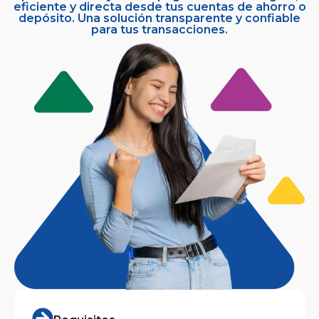
eficiente y directa desde tus cuentas de ahorro o
depósito. Una solución transparente y confiable
para tus transacciones.