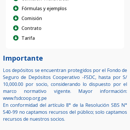
Fórmulas y ejemplos
Comisión
Contrato
Tarifa
Importante
Los depósitos se encuentran protegidos por el Fondo de
Seguro de Depósitos Cooperativo -FSDC, hasta por S/
10,000.00 por socio, considerando lo dispuesto por el
marco normativo vigente. Mayor información:
www.fsdcoop.org.pe
En conformidad del artículo 8° de la Resolución SBS N°
540-99 no captamos recursos del público; solo captamos
recursos de nuestros socios.