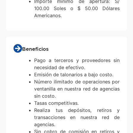
Importe mínimo de apertura: S/
100.00 Soles o $ 50.00 Dólares
Americanos.
Beneficios
Pago a terceros y proveedores sin
necesidad de efectivo.
Emisión de talonarios a bajo costo.
Número ilimitado de operaciones por
ventanilla en nuestra red de agencias
sin costo.
Tasas competitivas.
Realiza tus depósitos, retiros y
transacciones en nuestra red de
agencias.
Sin cobro de comisión en retiros y