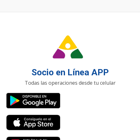
Socio en Línea APP
Todas las operaciones desde tu celular