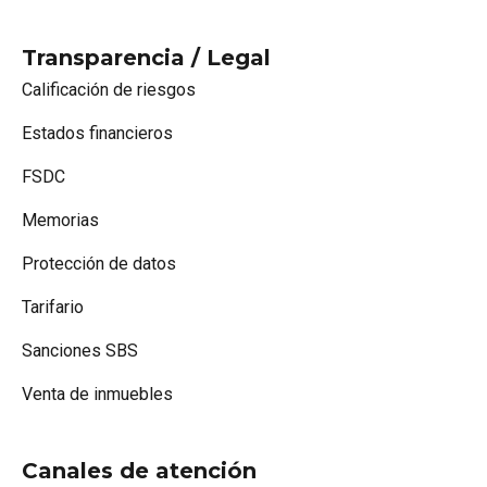
Transparencia / Legal
Calificación de riesgos
Estados financieros
FSDC
Memorias
Protección de datos
Tarifario
Sanciones SBS
Venta de inmuebles
Canales de atención