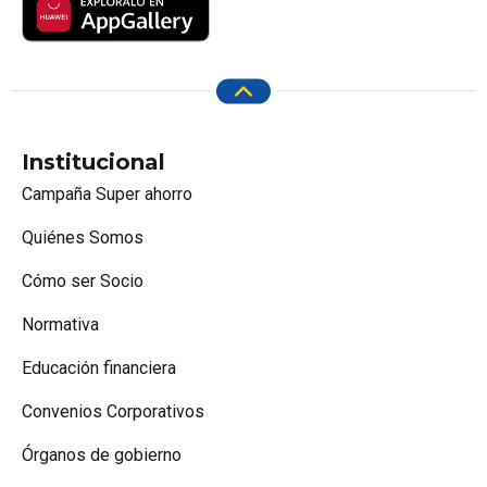
Institucional
Campaña Super ahorro
Quiénes Somos
Cómo ser Socio
Normativa
Educación financiera
Convenios Corporativos
Órganos de gobierno