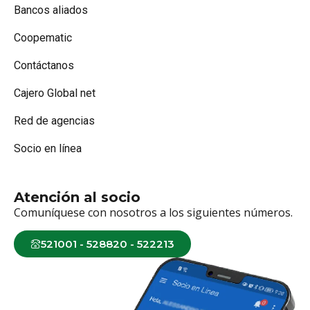
Bancos aliados
Coopematic
Contáctanos
Cajero Global net
Red de agencias
Socio en línea
Atención al socio
Comuníquese con nosotros a los siguientes números.
521001 - 528820 - 522213