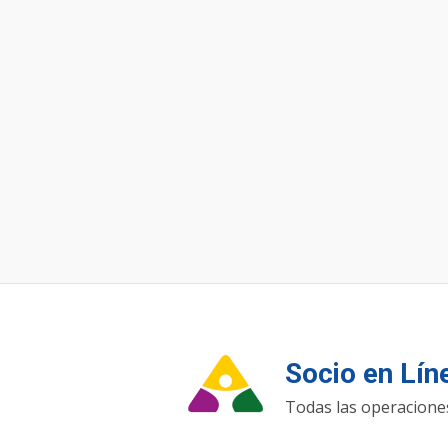
Socio en Lí
Todas las operaciones