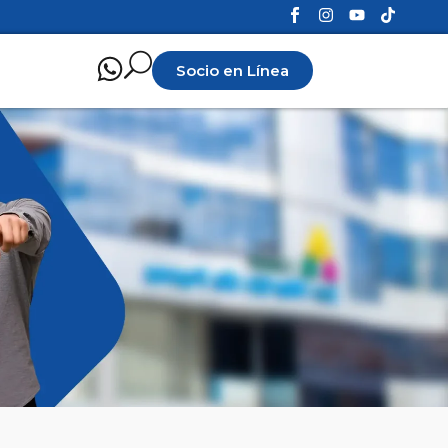
Socio en Línea