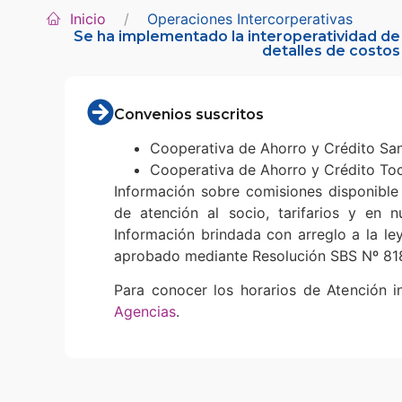
Inicio
Operaciones Intercorperativas
Se ha implementado la interoperatividad de 
detalles de costos
Convenios suscritos
Cooperativa de Ahorro y Crédito Sa
Cooperativa de Ahorro y Crédito To
Información sobre comisiones disponible
de atención al socio, tarifarios y en n
Información brindada con arreglo a la l
aprobado mediante Resolución SBS Nº 81
Para conocer los horarios de Atención 
Agencias
.