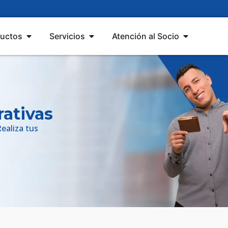
uctos
Servicios
Atención al Socio
rativas
ealiza tus