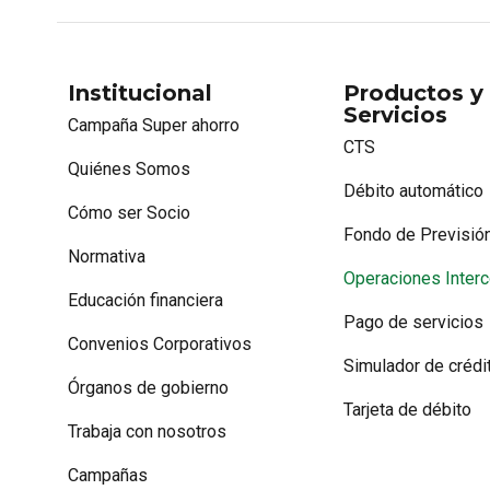
Institucional
Productos y
Servicios
Campaña Super ahorro
CTS
Quiénes Somos
Débito automático
Cómo ser Socio
Fondo de Previsión
Normativa
Operaciones Interc
Educación financiera
Pago de servicios
Convenios Corporativos
Simulador de crédi
Órganos de gobierno
Tarjeta de débito
Trabaja con nosotros
Campañas