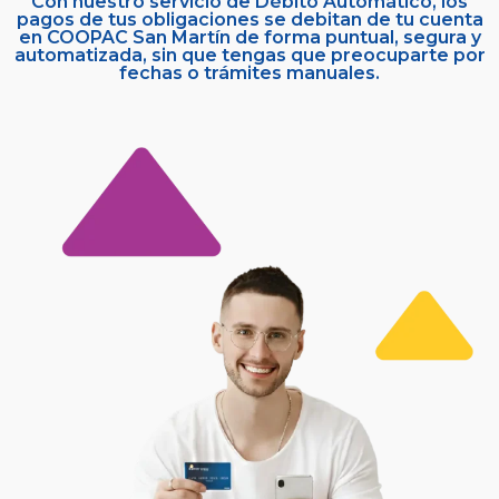
Con nuestro servicio de Débito Automático, los
pagos de tus obligaciones se debitan de tu cuenta
en COOPAC San Martín de forma puntual, segura y
automatizada, sin que tengas que preocuparte por
fechas o trámites manuales.