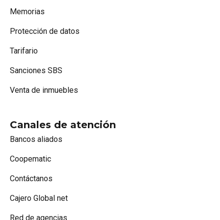
Memorias
Protección de datos
Tarifario
Sanciones SBS
Venta de inmuebles
Canales de atención
Bancos aliados
Coopematic
Contáctanos
Cajero Global net
Red de agencias