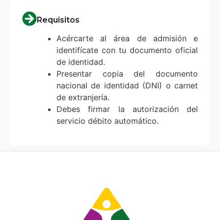
Requisitos
Acércarte al área de admisión e
identifícate con tu documento oficial
de identidad.
Presentar copia del documento
nacional de identidad (DNI) o carnet
de extranjería.
Debes firmar la autorización del
servicio débito automático.