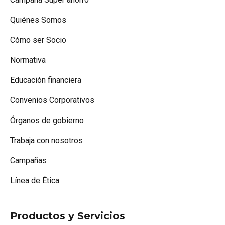
Quiénes Somos
Cómo ser Socio
Normativa
Educación financiera
Convenios Corporativos
Órganos de gobierno
Trabaja con nosotros
Campañas
Línea de Ética
Productos y Servicios