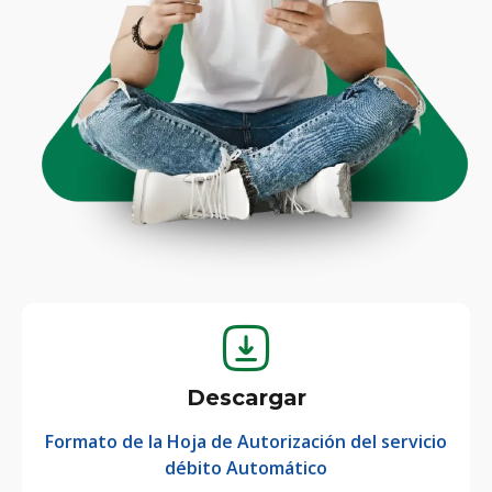
Descargar
Formato de la Hoja de Autorización del servicio
débito Automático