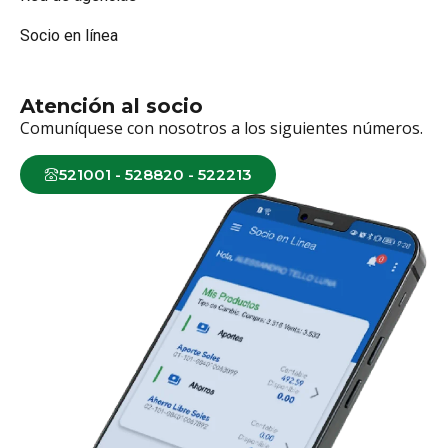
Socio en línea
Atención al socio
Comuníquese con nosotros a los siguientes números.
521001 - 528820 - 522213