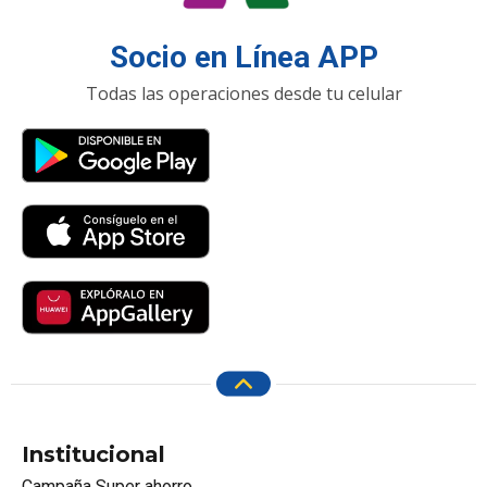
Socio en Línea APP
Todas las operaciones desde tu celular
Institucional
Campaña Super ahorro