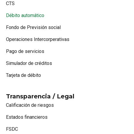
CTS
Débito automático
Fondo de Previsión social
Operaciones Intercorperativas
Pago de servicios
Simulador de créditos
Tarjeta de débito
Transparencia / Legal
Calificación de riesgos
Estados financieros
FSDC