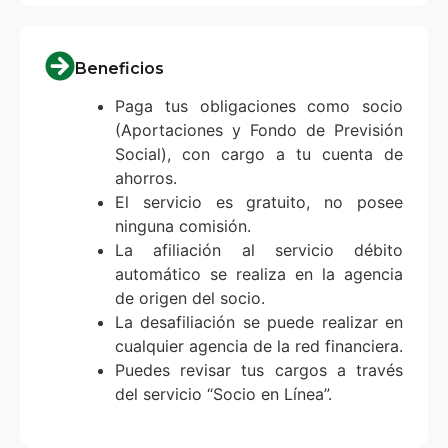
Beneficios
Paga tus obligaciones como socio
(Aportaciones y Fondo de Previsión
Social), con cargo a tu cuenta de
ahorros.
El servicio es gratuito, no posee
ninguna comisión.
La afiliación al servicio débito
automático se realiza en la agencia
de origen del socio.
La desafiliación se puede realizar en
cualquier agencia de la red financiera.
Puedes revisar tus cargos a través
del servicio “Socio en Línea”.