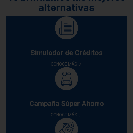
alternativas
Simulador de Créditos
CONOCE MÁS
Campaña Súper Ahorro
CONOCE MÁS