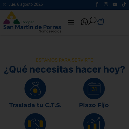
Jue, 6 agosto 2026
ESTAMOS PARA SERVIRTE
¿Qué necesitas hacer hoy?
Traslada tu C.T.S.
Plazo Fijo