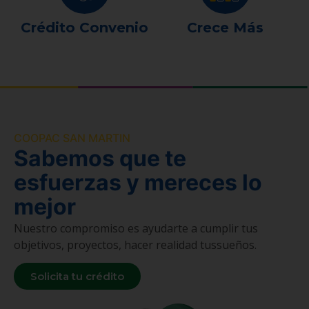
Crédito Convenio
Crece Más
COOPAC SAN MARTIN
Sabemos que te
esfuerzas y mereces lo
mejor
Nuestro compromiso es ayudarte a cumplir tus
objetivos, proyectos, hacer realidad tussueños.
Solicita tu crédito