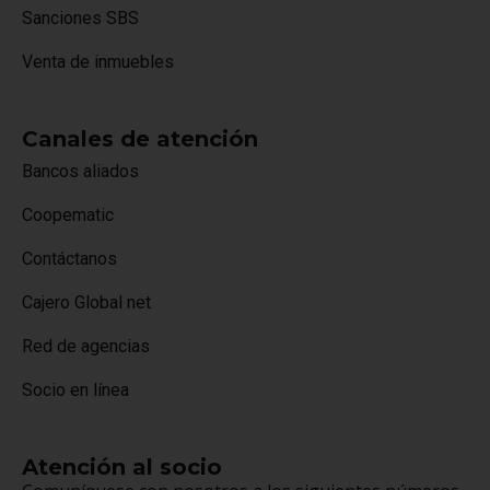
Sanciones SBS
Venta de inmuebles
Canales de atención
Bancos aliados
Coopematic
Contáctanos
Cajero Global net
Red de agencias
Socio en línea
Atención al socio