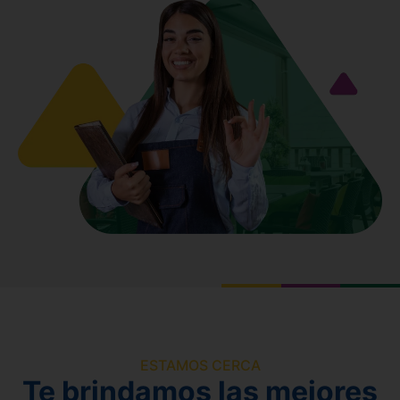
ESTAMOS CERCA
Te brindamos las mejores