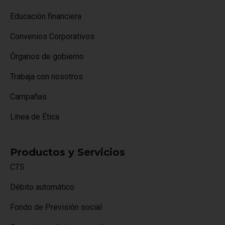
Educación financiera
Convenios Corporativos
Órganos de gobierno
Trabaja con nosotros
Campañas
Línea de Ética
Productos y Servicios
CTS
Débito automático
Fondo de Previsión social