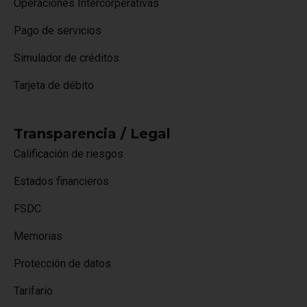
Operaciones Intercorperativas
Pago de servicios
Simulador de créditos
Tarjeta de débito
Transparencia / Legal
Calificación de riesgos
Estados financieros
FSDC
Memorias
Protección de datos
Tarifario