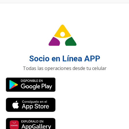
Socio en Línea APP
Todas las operaciones desde tu celular