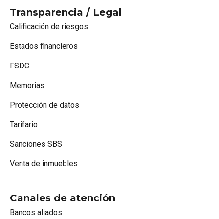
Transparencia / Legal
Calificación de riesgos
Estados financieros
FSDC
Memorias
Protección de datos
Tarifario
Sanciones SBS
Venta de inmuebles
Canales de atención
Bancos aliados