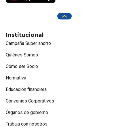
Institucional
Campaña Super ahorro
Quiénes Somos
Cómo ser Socio
Normativa
Educación financiera
Convenios Corporativos
Órganos de gobierno
Trabaja con nosotros