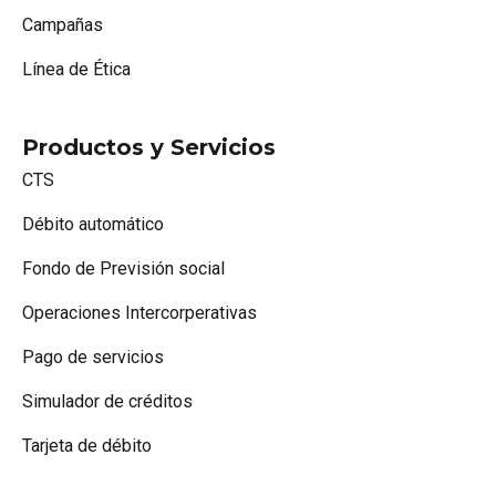
Campañas
Línea de Ética
Productos y Servicios
CTS
Débito automático
Fondo de Previsión social
Operaciones Intercorperativas
Pago de servicios
Simulador de créditos
Tarjeta de débito